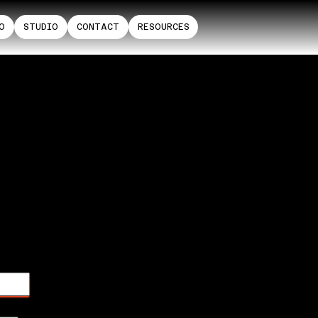
O
STUDIO
CONTACT
RESOURCES