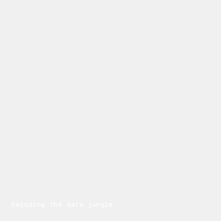
Decoding the data jungle