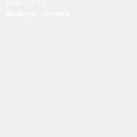
URAS TATLI
MANAGING PARTNER