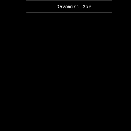
Devamını Gör