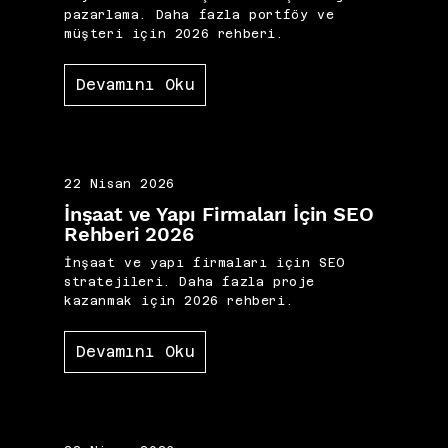
pazarlama. Daha fazla portföy ve
müşteri için 2026 rehberi.
Devamını Oku
22 Nisan 2026
İnşaat ve Yapı Firmaları İçin SEO
Rehberi 2026
İnşaat ve yapı firmaları için SEO
stratejileri. Daha fazla proje
kazanmak için 2026 rehberi.
Devamını Oku