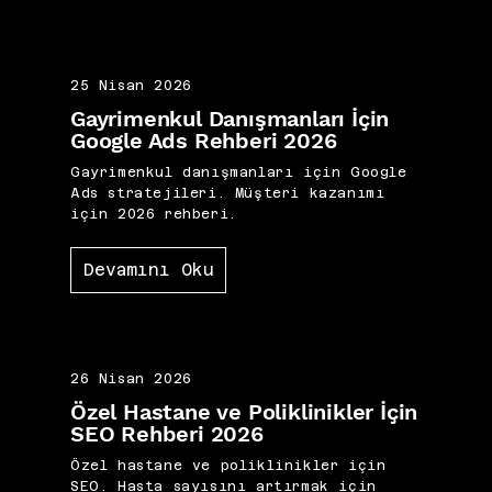
25 Nisan 2026
Gayrimenkul Danışmanları İçin
Google Ads Rehberi 2026
Gayrimenkul danışmanları için Google
Ads stratejileri. Müşteri kazanımı
için 2026 rehberi.
Devamını Oku
26 Nisan 2026
Özel Hastane ve Poliklinikler İçin
SEO Rehberi 2026
Özel hastane ve poliklinikler için
SEO. Hasta sayısını artırmak için