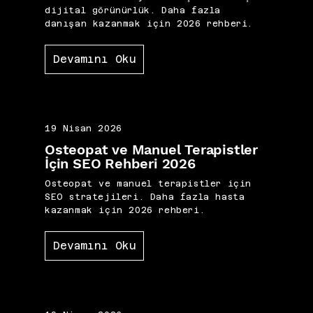
dijital görünürlük. Daha fazla
danışan kazanmak için 2026 rehberi.
Devamını Oku
19 Nisan 2026
Osteopat ve Manuel Terapistler
İçin SEO Rehberi 2026
Osteopat ve manuel terapistler için
SEO stratejileri. Daha fazla hasta
kazanmak için 2026 rehberi.
Devamını Oku