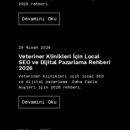
2026 rehberi.
Devamını Oku
26 Nisan 2026
Veteriner Klinikleri İçin Local
SEO ve Dijital Pazarlama Rehberi
2026
Veteriner klinikleri için local SEO
ve dijital pazarlama. Daha fazla
müşteri için 2026 rehberi.
Devamını Oku