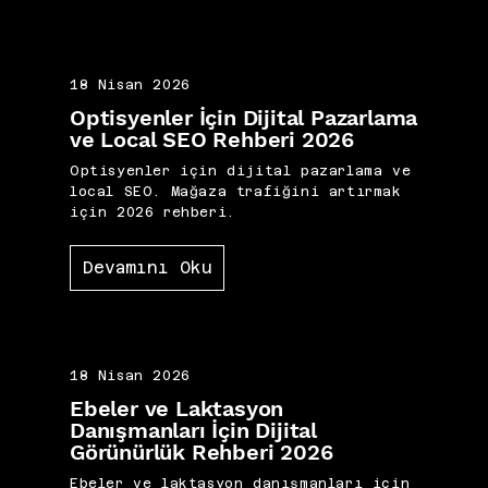
18 Nisan 2026
Optisyenler İçin Dijital Pazarlama
ve Local SEO Rehberi 2026
Optisyenler için dijital pazarlama ve
local SEO. Mağaza trafiğini artırmak
için 2026 rehberi.
Devamını Oku
18 Nisan 2026
Ebeler ve Laktasyon
Danışmanları İçin Dijital
Görünürlük Rehberi 2026
Ebeler ve laktasyon danışmanları için