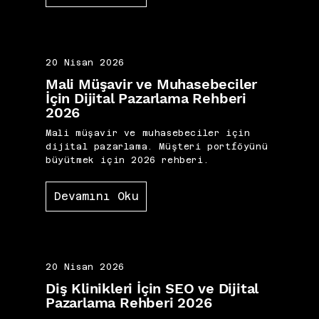
20 Nisan 2026
Mali Müşavir ve Muhasebeciler
İçin Dijital Pazarlama Rehberi
2026
Mali müşavir ve muhasebeciler için
dijital pazarlama. Müşteri portföyünü
büyütmek için 2026 rehberi.
Devamını Oku
20 Nisan 2026
Diş Klinikleri İçin SEO ve Dijital
Pazarlama Rehberi 2026