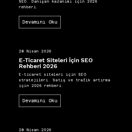
SEO. Danışan kazanımı için 2026
rehberi.
Devamını Oku
28 Nisan 2026
E-Ticaret Siteleri İçin SEO
Rehberi 2026
E-ticaret siteleri için SEO
stratejileri. Satış ve trafik artırma
için 2026 rehberi.
Devamını Oku
28 Nisan 2026