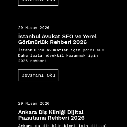
29 Nisan 2026
İstanbul Avukat SEO ve Yerel
Görünürlük Rehberi 2026
İstanbul’da avukatlar için yerel SEO.
Daha fazla müvekkil kazanmak için
2026 rehberi.
Devamını Oku
29 Nisan 2026
Ankara Diş Kliniği Dijital
Pazarlama Rehberi 2026
Ankara’da diş klinikleri için dijital