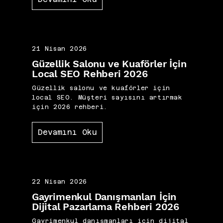
21 Nisan 2026
Güzellik Salonu ve Kuaförler İçin
Local SEO Rehberi 2026
Güzellik salonu ve kuaförler için
local SEO. Müşteri sayısını artırmak
için 2026 rehberi.
Devamını Oku
22 Nisan 2026
Gayrimenkul Danışmanları İçin
Dijital Pazarlama Rehberi 2026
Gayrimenkul danışmanları için dijital