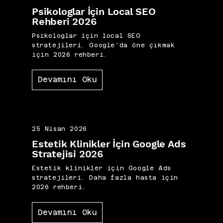
Psikologlar İçin Local SEO
Rehberi 2026
Psikologlar için local SEO
stratejileri. Google’da öne çıkmak
için 2026 rehberi.
Devamını Oku
25 Nisan 2026
Estetik Klinikler İçin Google Ads
Stratejisi 2026
Estetik klinikler için Google Ads
stratejileri. Daha fazla hasta için
2026 rehberi.
Devamını Oku