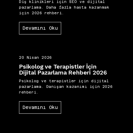
Diş klinikleri için SEO ve dijital
pazarlama. Daha fazla hasta kazanmak
için 2026 rehberi.
Devamını Oku
20 Nisan 2026
Psikolog ve Terapistler İçin
Dijital Pazarlama Rehberi 2026
Psikolog ve terapistler için dijital
pazarlama. Danışan kazanımı için 2026
rehberi.
Devamını Oku