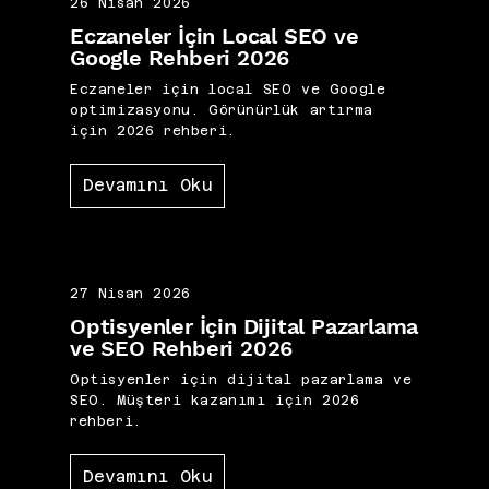
26 Nisan 2026
Eczaneler İçin Local SEO ve
Google Rehberi 2026
Eczaneler için local SEO ve Google
optimizasyonu. Görünürlük artırma
için 2026 rehberi.
Devamını Oku
27 Nisan 2026
Optisyenler İçin Dijital Pazarlama
ve SEO Rehberi 2026
Optisyenler için dijital pazarlama ve
SEO. Müşteri kazanımı için 2026
rehberi.
Devamını Oku