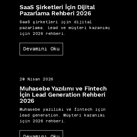
SaaS Şirketleri İçin Dijital
Pazarlama Rehberi 2026
SaaS şirketleri için dijital
pazarlama. Lead ve müşteri kazanımı
için 2026 rehberi.
Devamını Oku
28 Nisan 2026
Muhasebe Yazılımı ve Fintech
İçin Lead Generation Rehberi
2026
Muhasebe yazılımı ve fintech için
lead generation. Müşteri kazanımı
için 2026 rehberi.
Devamını Oku