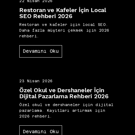
22 Nisan 2026
Restoran ve Kafeler İçin Local
SEO Rehberi 2026
Restoran ve kafeler için local SEO.
Daha fazla müşteri çekmek için 2026
rehberi.
Devamını Oku
23 Nisan 2026
Özel Okul ve Dershaneler İçin
Dijital Pazarlama Rehberi 2026
Özel okul ve dershaneler için dijital
pazarlama. Kayıtları artırmak için
2026 rehberi.
Devamını Oku