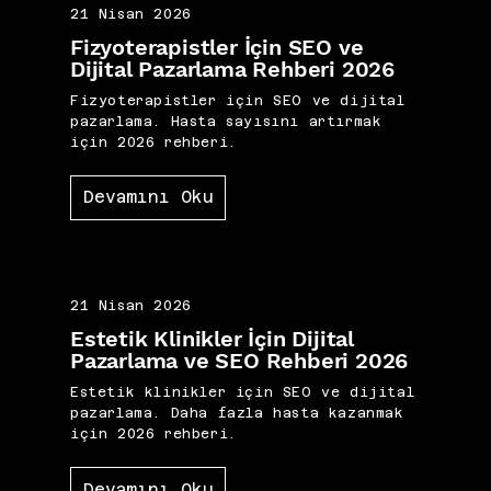
21 Nisan 2026
Fizyoterapistler İçin SEO ve
Dijital Pazarlama Rehberi 2026
Fizyoterapistler için SEO ve dijital
pazarlama. Hasta sayısını artırmak
için 2026 rehberi.
Devamını Oku
21 Nisan 2026
Estetik Klinikler İçin Dijital
Pazarlama ve SEO Rehberi 2026
Estetik klinikler için SEO ve dijital
pazarlama. Daha fazla hasta kazanmak
için 2026 rehberi.
Devamını Oku