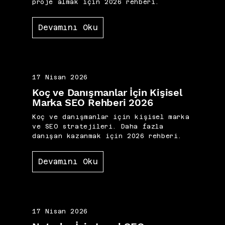
proje almak için 2026 rehberi.
Devamını Oku
17 Nisan 2026
Koç ve Danışmanlar İçin Kişisel
Marka SEO Rehberi 2026
Koç ve danışmanlar için kişisel marka
ve SEO stratejileri. Daha fazla
danışan kazanmak için 2026 rehberi.
Devamını Oku
17 Nisan 2026