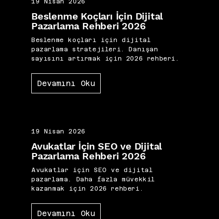
19 Nisan 2026
Beslenme Koçları İçin Dijital
Pazarlama Rehberi 2026
Beslenme koçları için dijital
pazarlama stratejileri. Danışan
sayısını artırmak için 2026 rehberi.
Devamını Oku
19 Nisan 2026
Avukatlar İçin SEO ve Dijital
Pazarlama Rehberi 2026
Avukatlar için SEO ve dijital
pazarlama. Daha fazla müvekkil
kazanmak için 2026 rehberi.
Devamını Oku