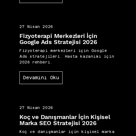
27 Nisan 2026
Fizyoterapi Merkezleri İçin
Google Ads Stratejisi 2026
Fizyoterapi merkezleri için Google
Ads stratejileri. Hasta kazanımı için
2026 rehberi.
Devamını Oku
27 Nisan 2026
Koç ve Danışmanlar İçin Kişisel
Marka SEO Stratejisi 2026
Koç ve danışmanlar için kişisel marka