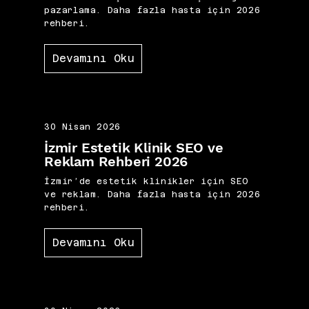
pazarlama. Daha fazla hasta için 2026
rehberi.
Devamını Oku
30 Nisan 2026
İzmir Estetik Klinik SEO ve
Reklam Rehberi 2026
İzmir’de estetik klinikler için SEO
ve reklam. Daha fazla hasta için 2026
rehberi.
Devamını Oku