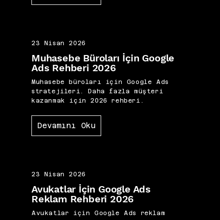
23 Nisan 2026
Muhasebe Büroları İçin Google
Ads Rehberi 2026
Muhasebe büroları için Google Ads
stratejileri. Daha fazla müşteri
kazanmak için 2026 rehberi.
Devamını Oku
23 Nisan 2026
Avukatlar İçin Google Ads
Reklam Rehberi 2026
Avukatlar için Google Ads reklam