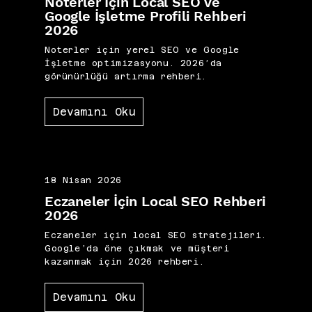
Noterler İçin Local SEO ve
Google İşletme Profili Rehberi
2026
Noterler için yerel SEO ve Google
İşletme optimizasyonu. 2026’da
görünürlüğü artırma rehberi.
Devamını Oku
18 Nisan 2026
Eczaneler İçin Local SEO Rehberi
2026
Eczaneler için local SEO stratejileri.
Google’da öne çıkmak ve müşteri
kazanmak için 2026 rehberi.
Devamını Oku