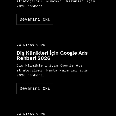
stratejileri. Müvekkil kazanımı için
2026 rehberi.
Devamını Oku
24 Nisan 2026
Diş Klinikleri İçin Google Ads
Rehberi 2026
Diş klinikleri için Google Ads
stratejileri. Hasta kazanımı için
2026 rehberi.
Devamını Oku
24 Nisan 2026