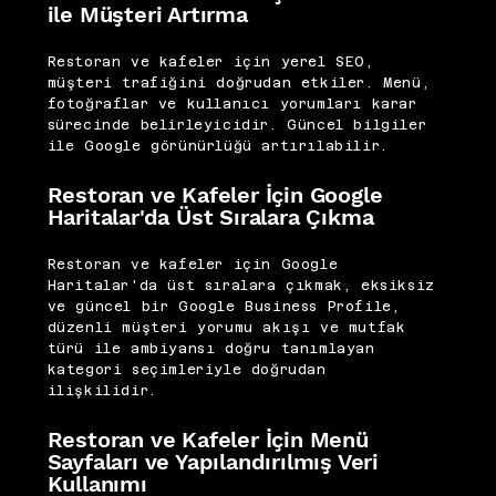
ile Müşteri Artırma
Restoran ve kafeler için yerel SEO,
müşteri trafiğini doğrudan etkiler. Menü,
fotoğraflar ve kullanıcı yorumları karar
sürecinde belirleyicidir. Güncel bilgiler
ile Google görünürlüğü artırılabilir.
Restoran ve Kafeler İçin Google
Haritalar'da Üst Sıralara Çıkma
Restoran ve kafeler için Google
Haritalar'da üst sıralara çıkmak, eksiksiz
ve güncel bir Google Business Profile,
düzenli müşteri yorumu akışı ve mutfak
türü ile ambiyansı doğru tanımlayan
kategori seçimleriyle doğrudan
ilişkilidir.
Restoran ve Kafeler İçin Menü
Sayfaları ve Yapılandırılmış Veri
Kullanımı