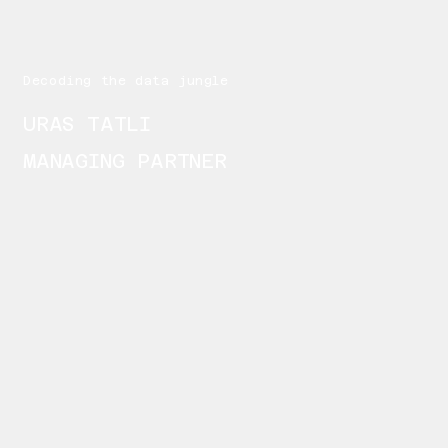
Decoding the data jungle
URAS TATLI
MANAGING PARTNER