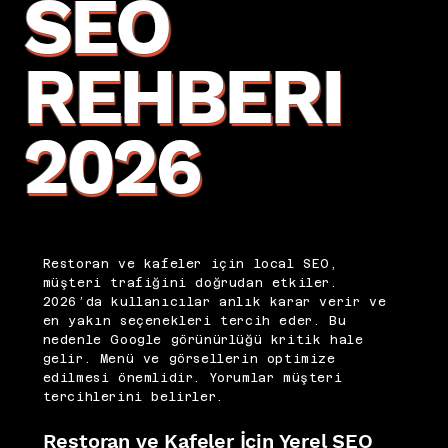
SEO
REHBERI
2026
Restoran ve kafeler için local SEO,
müşteri trafiğini doğrudan etkiler.
2026’da kullanıcılar anlık karar verir ve
en yakın seçenekleri tercih eder. Bu
nedenle Google görünürlüğü kritik hale
gelir. Menü ve görsellerin optimize
edilmesi önemlidir. Yorumlar müşteri
tercihlerini belirler.
Restoran ve Kafeler İçin Yerel SEO