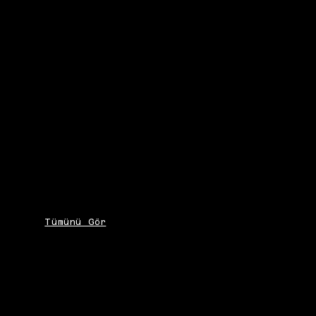
Tümünü Gör