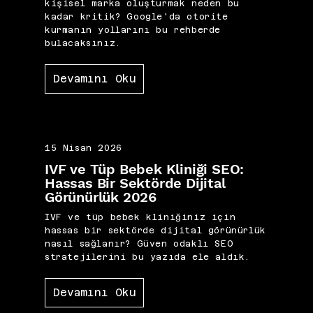
kişisel marka oluşturmak neden bu
kadar kritik? Google'da otorite
kurmanın yollarını bu rehberde
bulacaksınız.
Devamını Oku
15 Nisan 2026
IVF ve Tüp Bebek Kliniği SEO:
Hassas Bir Sektörde Dijital
Görünürlük 2026
IVF ve tüp bebek kliniğiniz için
hassas bir sektörde dijital görünürlük
nasıl sağlanır? Güven odaklı SEO
stratejilerini bu yazıda ele aldık.
Devamını Oku