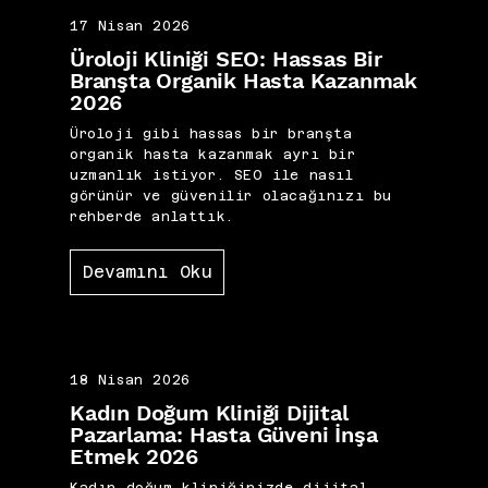
17 Nisan 2026
Üroloji Kliniği SEO: Hassas Bir
Branşta Organik Hasta Kazanmak
2026
Üroloji gibi hassas bir branşta
organik hasta kazanmak ayrı bir
uzmanlık istiyor. SEO ile nasıl
görünür ve güvenilir olacağınızı bu
rehberde anlattık.
Devamını Oku
18 Nisan 2026
Kadın Doğum Kliniği Dijital
Pazarlama: Hasta Güveni İnşa
Etmek 2026