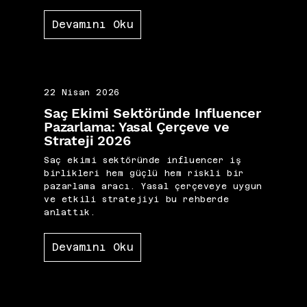
Devamını Oku
22 Nisan 2026
Saç Ekimi Sektöründe Influencer
Pazarlama: Yasal Çerçeve ve
Strateji 2026
Saç ekimi sektöründe influencer iş
birlikleri hem güçlü hem riskli bir
pazarlama aracı. Yasal çerçeveye uygun
ve etkili stratejiyi bu rehberde
anlattık.
Devamını Oku