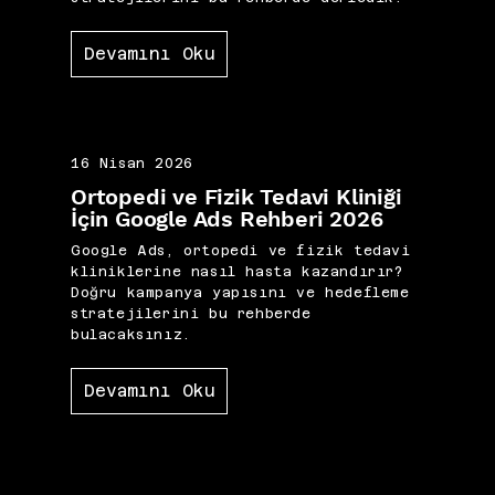
Devamını Oku
16 Nisan 2026
Ortopedi ve Fizik Tedavi Kliniği
İçin Google Ads Rehberi 2026
Google Ads, ortopedi ve fizik tedavi
kliniklerine nasıl hasta kazandırır?
Doğru kampanya yapısını ve hedefleme
stratejilerini bu rehberde
bulacaksınız.
Devamını Oku