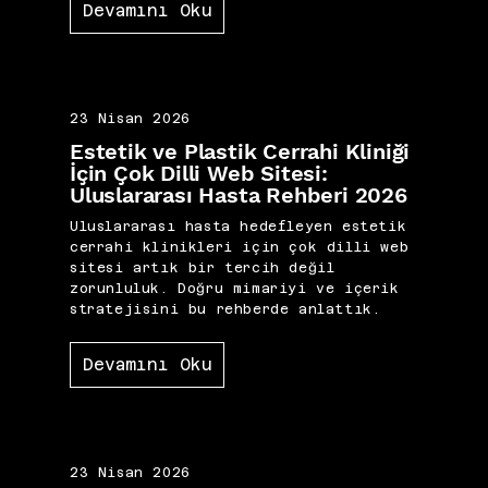
Devamını Oku
23 Nisan 2026
Estetik ve Plastik Cerrahi Kliniği
İçin Çok Dilli Web Sitesi:
Uluslararası Hasta Rehberi 2026
Uluslararası hasta hedefleyen estetik
cerrahi klinikleri için çok dilli web
sitesi artık bir tercih değil
zorunluluk. Doğru mimariyi ve içerik
stratejisini bu rehberde anlattık.
Devamını Oku
23 Nisan 2026