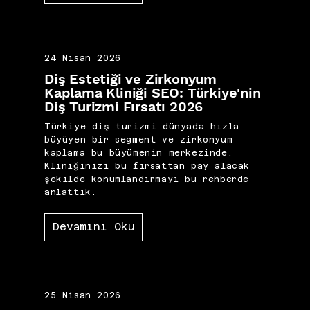
24 Nisan 2026
Diş Estetiği ve Zirkonyum
Kaplama Kliniği SEO: Türkiye'nin
Diş Turizmi Fırsatı 2026
Türkiye diş turizmi dünyada hızla
büyüyen bir segment ve zirkonyum
kaplama bu büyümenin merkezinde.
Kliniğinizi bu fırsattan pay alacak
şekilde konumlandırmayı bu rehberde
anlattık.
Devamını Oku
25 Nisan 2026