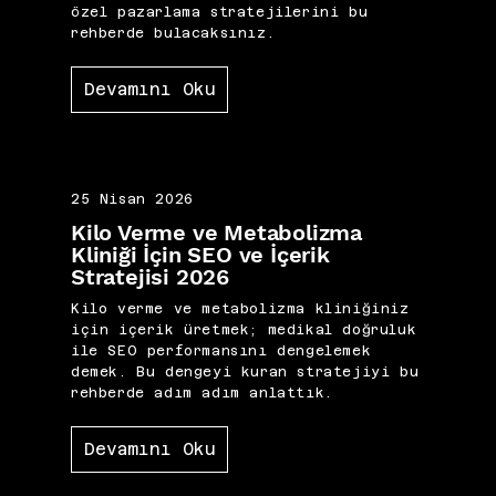
özel pazarlama stratejilerini bu
rehberde bulacaksınız.
Devamını Oku
25 Nisan 2026
Kilo Verme ve Metabolizma
Kliniği İçin SEO ve İçerik
Stratejisi 2026
Kilo verme ve metabolizma kliniğiniz
için içerik üretmek; medikal doğruluk
ile SEO performansını dengelemek
demek. Bu dengeyi kuran stratejiyi bu
rehberde adım adım anlattık.
Devamını Oku