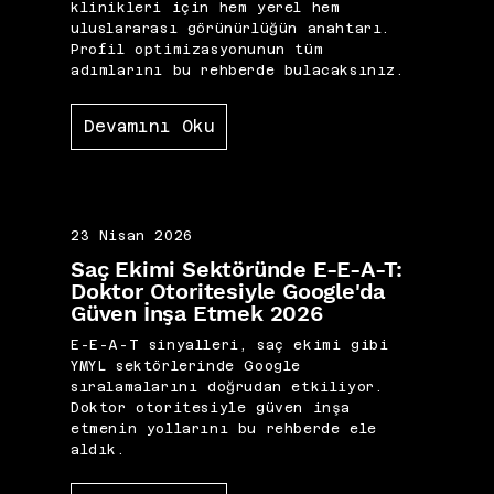
klinikleri için hem yerel hem
uluslararası görünürlüğün anahtarı.
Profil optimizasyonunun tüm
adımlarını bu rehberde bulacaksınız.
Devamını Oku
23 Nisan 2026
Saç Ekimi Sektöründe E-E-A-T:
Doktor Otoritesiyle Google'da
Güven İnşa Etmek 2026
E-E-A-T sinyalleri, saç ekimi gibi
YMYL sektörlerinde Google
sıralamalarını doğrudan etkiliyor.
Doktor otoritesiyle güven inşa
etmenin yollarını bu rehberde ele
aldık.