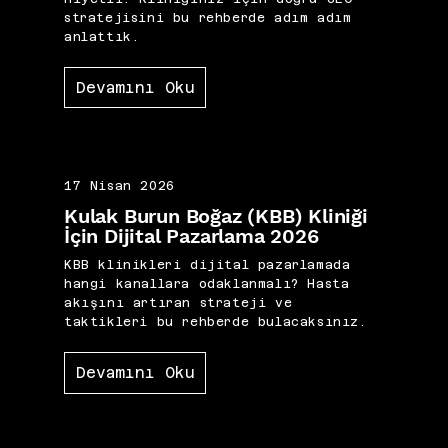
stratejisini bu rehberde adım adım
anlattık.
Devamını Oku
17 Nisan 2026
Kulak Burun Boğaz (KBB) Kliniği
İçin Dijital Pazarlama 2026
KBB klinikleri dijital pazarlamada
hangi kanallara odaklanmalı? Hasta
akışını artıran strateji ve
taktikleri bu rehberde bulacaksınız.
Devamını Oku