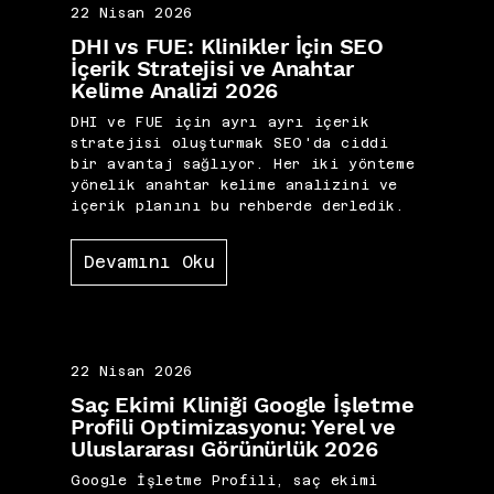
22 Nisan 2026
DHI vs FUE: Klinikler İçin SEO
İçerik Stratejisi ve Anahtar
Kelime Analizi 2026
DHI ve FUE için ayrı ayrı içerik
stratejisi oluşturmak SEO'da ciddi
bir avantaj sağlıyor. Her iki yönteme
yönelik anahtar kelime analizini ve
içerik planını bu rehberde derledik.
Devamını Oku
22 Nisan 2026
Saç Ekimi Kliniği Google İşletme
Profili Optimizasyonu: Yerel ve
Uluslararası Görünürlük 2026
Google İşletme Profili, saç ekimi