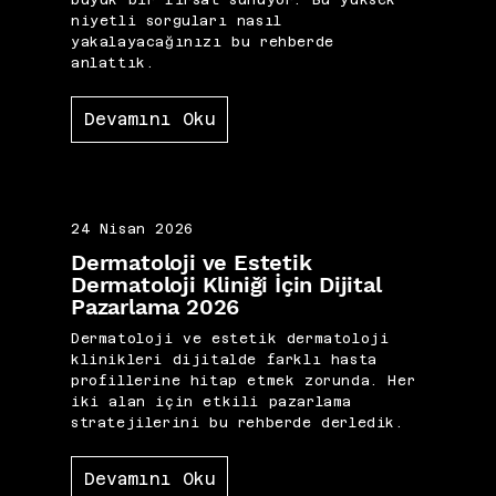
niyetli sorguları nasıl
yakalayacağınızı bu rehberde
anlattık.
Devamını Oku
24 Nisan 2026
Dermatoloji ve Estetik
Dermatoloji Kliniği İçin Dijital
Pazarlama 2026
Dermatoloji ve estetik dermatoloji
klinikleri dijitalde farklı hasta
profillerine hitap etmek zorunda. Her
iki alan için etkili pazarlama
stratejilerini bu rehberde derledik.
Devamını Oku