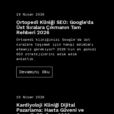
19 Nisan 2026
Ortopedi Kliniği SEO: Google'da
Üst Sıralara Çıkmanın Tam
Rehberi 2026
Ortopedi kliniğinizi Google'da üst
sıralara taşımak için hangi adımları
atmanız gerekiyor? 2026'nın en güncel
SEO stratejilerini adım adım
anlattık.
Devamını Oku
16 Nisan 2026
Kardiyoloji Kliniği Dijital
Pazarlama: Hasta Güveni ve