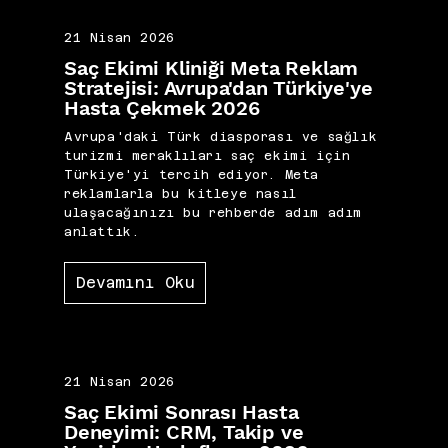
21 Nisan 2026
Saç Ekimi Kliniği Meta Reklam
Stratejisi: Avrupa'dan Türkiye'ye
Hasta Çekmek 2026
Avrupa'daki Türk diasporası ve sağlık
turizmi meraklıları saç ekimi için
Türkiye'yi tercih ediyor. Meta
reklamlarla bu kitleye nasıl
ulaşacağınızı bu rehberde adım adım
anlattık.
Devamını Oku
21 Nisan 2026
Saç Ekimi Sonrası Hasta
Deneyimi: CRM, Takip ve