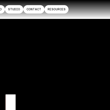
O
STUDIO
CONTACT
RESOURCES