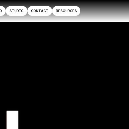
O
STUDIO
CONTACT
RESOURCES