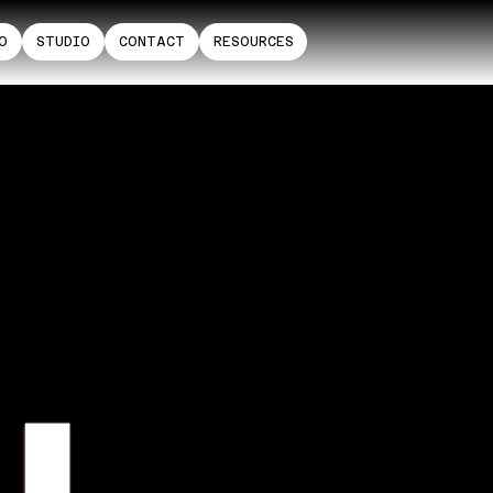
O
STUDIO
CONTACT
RESOURCES