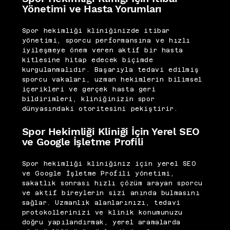
Yönetimi ve Hasta Yorumları
Spor hekimliği kliniğinizde itibar
yönetimi, sporcu performansına ve hızlı
iyileşmeye önem veren aktif bir hasta
kitlesine hitap edecek biçimde
kurgulanmalıdır. Başarıyla tedavi edilmiş
sporcu vakaları, uzman hekimlerin bilimsel
içerikleri ve gerçek hasta geri
bildirimleri, kliniğinizin spor
dünyasındaki otoritesini pekiştirir.
Spor Hekimliği Kliniği İçin Yerel SEO
ve Google İşletme Profili
Spor hekimliği kliniğiniz için yerel SEO
ve Google İşletme Profili yönetimi,
sakatlık sonrası hızlı çözüm arayan sporcu
ve aktif bireylerin sizi anında bulmasını
sağlar. Uzmanlık alanlarınızı, tedavi
protokollerinizi ve klinik konumunuzu
doğru yapılandırmak, yerel aramalarda