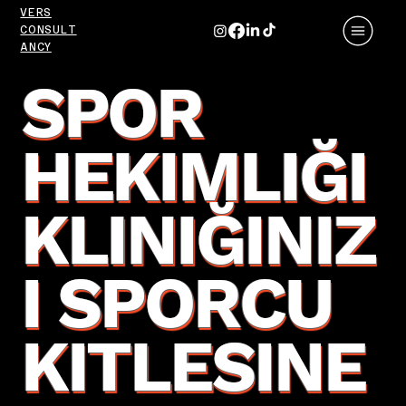
VERS
CONSULT
ANCY
SPOR
HEKIMLIĞI
KLINIĞINIZ
I SPORCU
KITLESINE