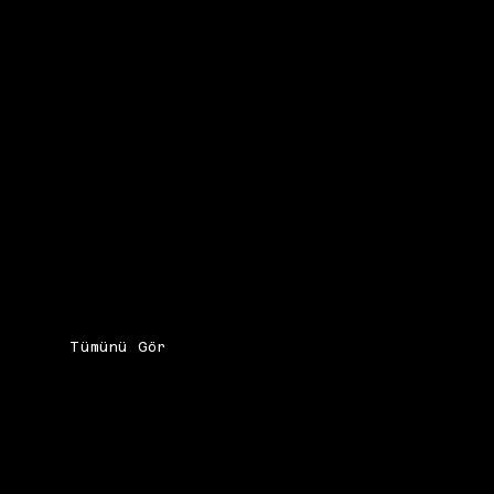
Tümünü Gör