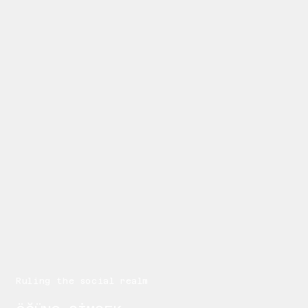
Ruling the social realm