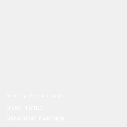
Decoding the data jungle
URAS TATLI
MANAGING PARTNER