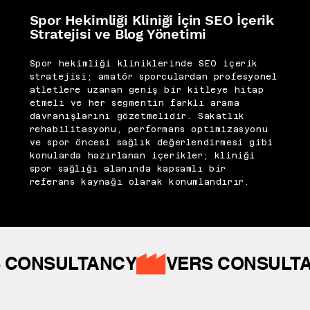
Spor Hekimliği Kliniği İçin SEO İçerik
Stratejisi ve Blog Yönetimi
Spor hekimliği kliniklerinde SEO içerik
stratejisi; amatör sporculardan profesyonel
atletlere uzanan geniş bir kitleye hitap
etmeli ve her segmentin farklı arama
davranışlarını gözetmelidir. Sakatlık
rehabilitasyonu, performans optimizasyonu
ve spor öncesi sağlık değerlendirmesi gibi
konularda hazırlanan içerikler; kliniği
spor sağlığı alanında kapsamlı bir
referans kaynağı olarak konumlandırır.
 CONSULTANCY