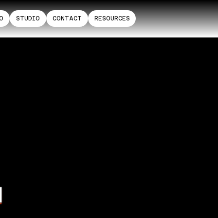
O
STUDIO
CONTACT
RESOURCES