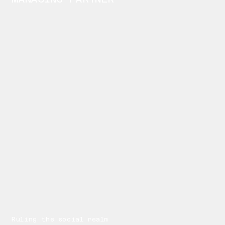
Ruling the social realm