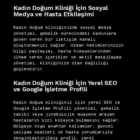
Kadın Doğum Kliniği İçin Sosyal
Medya ve Hasta Etkileşimi
Kadın doğum kliniğinizde sosyal medya
yönetimi, gebelik sürecindeki kadınlara
güven veren bir iletişim kanalı
oluşturmanızı sağlar. Uzman hekimlerinizin
bilgi paylaşımı, hasta hikayelerinden
ilham veren içerikler ve aktif mesajlaşma
yönetimi, kliniğinize olan bağlılığı
güçlendirir.
Kadın Doğum Kliniği İçin Yerel SEO
ve Google İşletme Profili
Kadın doğum kliniğiniz için yerel SEO ve
Google İşletme Profili yönetimi, gebelik
takibi veya jinekolojik muayene arayan
hastaların sizi kolayca bulmasını sağlar.
Bölgeye özgü anahtar kelimeler, güncel
çalışma saatleri ve hasta yorumlarıyla
zenginleştirilmiş profil, yerel