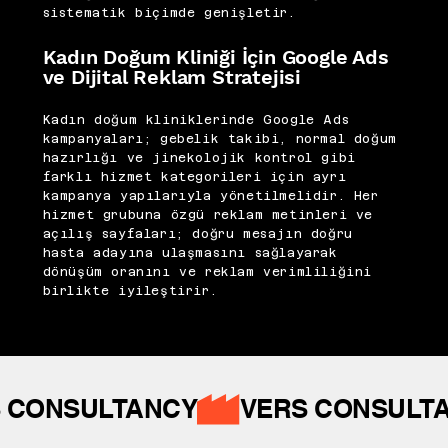
sistematik biçimde genişletir.
Kadın Doğum Kliniği İçin Google Ads
ve Dijital Reklam Stratejisi
Kadın doğum kliniklerinde Google Ads
kampanyaları; gebelik takibi, normal doğum
hazırlığı ve jinekolojik kontrol gibi
farklı hizmet kategorileri için ayrı
kampanya yapılarıyla yönetilmelidir. Her
hizmet grubuna özgü reklam metinleri ve
açılış sayfaları; doğru mesajın doğru
hasta adayına ulaşmasını sağlayarak
dönüşüm oranını ve reklam verimliliğini
birlikte iyileştirir.
 CONSULTANCY