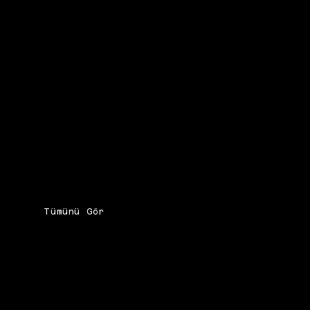
Tümünü Gör