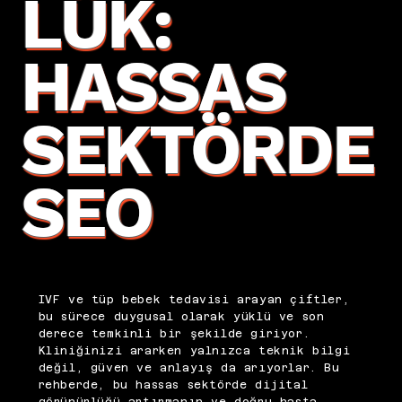
LÜK:
HASSAS
SEKTÖRDE
SEO
IVF ve tüp bebek tedavisi arayan çiftler,
bu sürece duygusal olarak yüklü ve son
derece temkinli bir şekilde giriyor.
Kliniğinizi ararken yalnızca teknik bilgi
değil, güven ve anlayış da arıyorlar. Bu
rehberde, bu hassas sektörde dijital