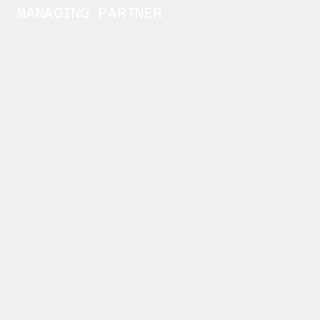
MANAGING PARTNER