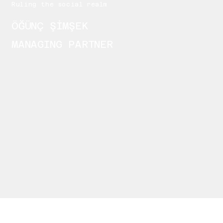
Ruling the social realm
ÖĞÜNÇ ŞİMŞEK
MANAGING PARTNER