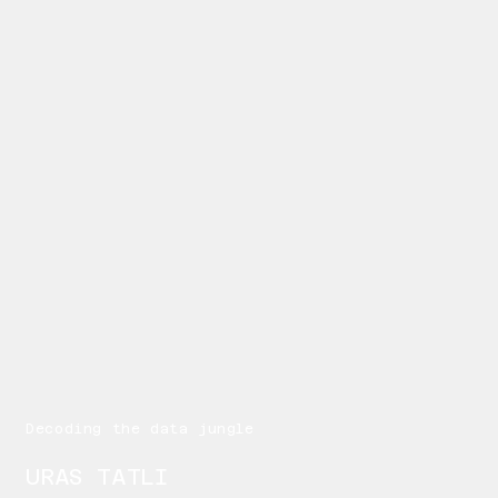
Decoding the data jungle
URAS TATLI