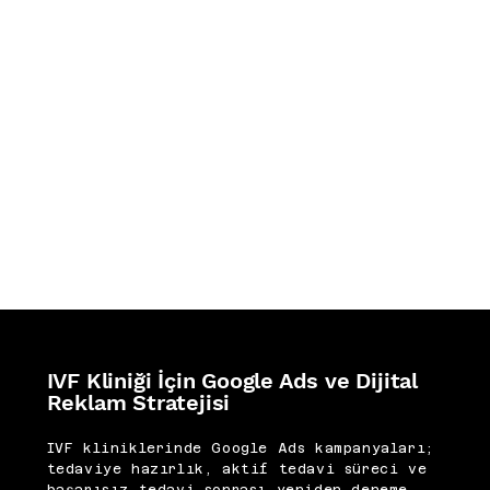
REFERANSLAR
İZ BIRAKTIKLARIMIZ
IVF Kliniği İçin Google Ads ve Dijital
Reklam Stratejisi
IVF kliniklerinde Google Ads kampanyaları;
tedaviye hazırlık, aktif tedavi süreci ve