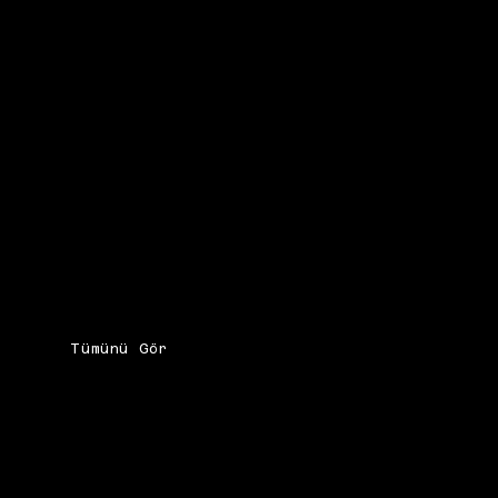
Tümünü Gör