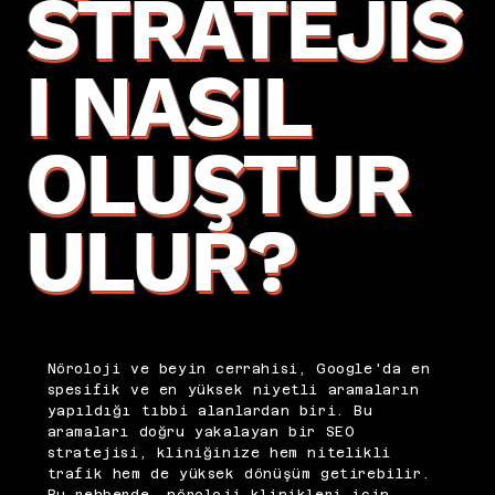
STRATEJIS
I NASIL
OLUŞTUR
ULUR?
Nöroloji ve beyin cerrahisi, Google'da en
spesifik ve en yüksek niyetli aramaların
yapıldığı tıbbi alanlardan biri. Bu
aramaları doğru yakalayan bir SEO
stratejisi, kliniğinize hem nitelikli
trafik hem de yüksek dönüşüm getirebilir.