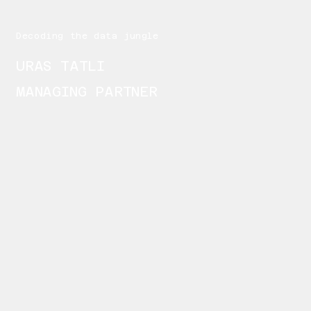
Decoding the data jungle
URAS TATLI
MANAGING PARTNER