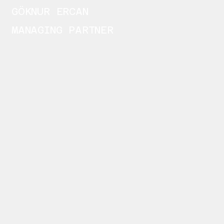
GÖKNUR ERCAN
MANAGING PARTNER