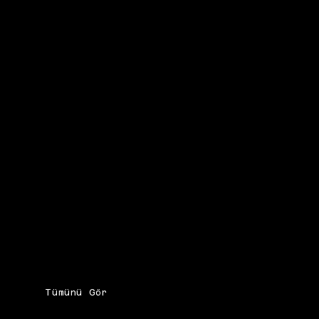
Tümünü Gör