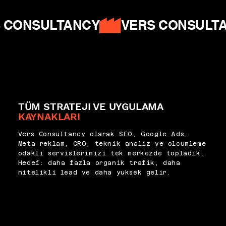
 CONSULTANCY
TÜM STRATEJI VE UYGULAMA
KAYNAKLARI
Vers Consultancy olarak SEO, Google Ads,
Meta reklam, CRO, teknik analiz ve olcumleme
odakli servislerimizi tek merkezde topladik.
Hedef: daha fazla organik trafik, daha
nitelikli lead ve daha yuksek gelir.