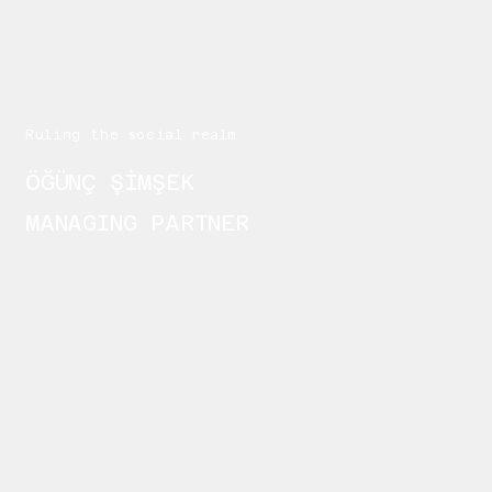
Ruling the social realm
ÖĞÜNÇ ŞİMŞEK
MANAGING PARTNER