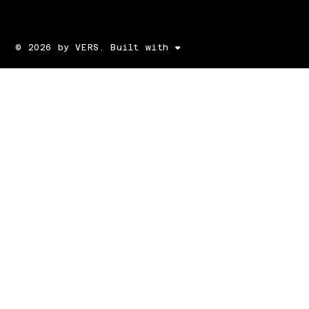
© 2026 by VERS. Built with ❤️