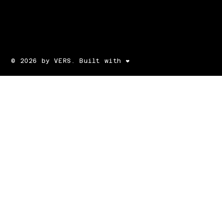
© 2026 by VERS. Built with ❤️