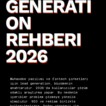
GENERATI
ON
REHBERI
2026
Muhasebe yazılımı ve fintech şirketleri
için lead generation, büyümenin
anahtarıdır. 2026’da kullanıcılar çözüm
odaklı araştırma yapar. Bu nedenle
içerikler problem çözmeye yönelik
olmalıdır. SEO ve reklam birlikte