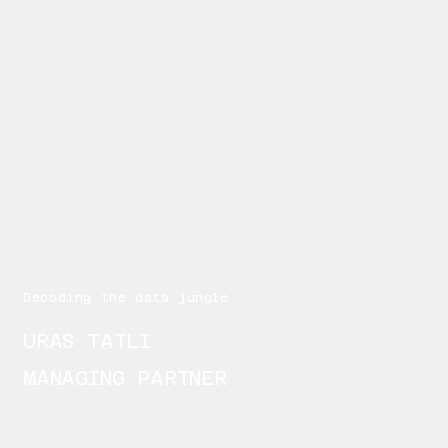
Decoding the data jungle
URAS TATLI
MANAGING PARTNER