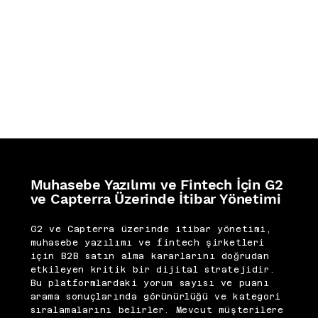
Muhasebe Yazılımı ve Fintech İçin G2
ve Capterra Üzerinde İtibar Yönetimi
G2 ve Capterra üzerinde itibar yönetimi,
muhasebe yazılımı ve fintech şirketleri
için B2B satın alma kararlarını doğrudan
etkileyen kritik bir dijital stratejidir.
Bu platformlardaki yorum sayısı ve puanı
arama sonuçlarında görünürlüğü ve kategori
sıralamalarını belirler. Mevcut müşterilere