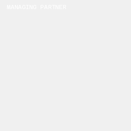
MANAGING PARTNER