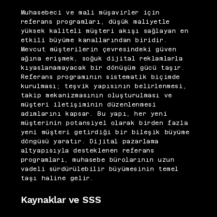
Muhasebeci ve mali müşavirler için
referans programları, düşük maliyetle
yüksek kaliteli müşteri akışı sağlayan en
etkili büyüme kanallarından biridir.
Mevcut müşterilerin çevresindeki güven
ağına erişmek, soğuk dijital reklamlarla
kıyaslanamayacak bir dönüşüm gücü taşır.
Referans programının sistematik biçimde
kurulması; teşvik yapısının belirlenmesi,
takip mekanizmasının oluşturulması ve
müşteri iletişiminin düzenlenmesi
adımlarını kapsar. Bu yapı, her yeni
müşterinin potansiyel olarak birden fazla
yeni müşteri getirdiği bir bileşik büyüme
döngüsü yaratır. Dijital pazarlama
altyapısıyla desteklenen referans
programları, muhasebe bürolarının uzun
vadeli sürdürülebilir büyümesinin temel
taşı haline gelir.
Kaynaklar ve SSS