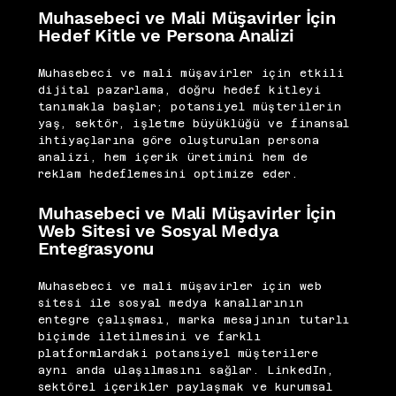
Muhasebeci ve Mali Müşavirler İçin
Hedef Kitle ve Persona Analizi
Muhasebeci ve mali müşavirler için etkili
dijital pazarlama, doğru hedef kitleyi
tanımakla başlar; potansiyel müşterilerin
yaş, sektör, işletme büyüklüğü ve finansal
ihtiyaçlarına göre oluşturulan persona
analizi, hem içerik üretimini hem de
reklam hedeflemesini optimize eder.
Muhasebeci ve Mali Müşavirler İçin
Web Sitesi ve Sosyal Medya
Entegrasyonu
Muhasebeci ve mali müşavirler için web
sitesi ile sosyal medya kanallarının
entegre çalışması, marka mesajının tutarlı
biçimde iletilmesini ve farklı
platformlardaki potansiyel müşterilere
aynı anda ulaşılmasını sağlar. LinkedIn,
sektörel içerikler paylaşmak ve kurumsal