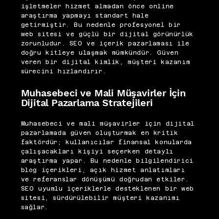
işletmeler hizmet almadan önce online
araştırma yapmayı standart hale
getirmiştir. Bu nedenle profesyonel bir
web sitesi ve güçlü bir dijital görünürlük
zorunludur. SEO ve içerik pazarlaması ile
doğru kitleye ulaşmak mümkündür. Güven
veren bir dijital kimlik, müşteri kazanım
sürecini hızlandırır.
Muhasebeci ve Mali Müşavirler İçin
Dijital Pazarlama Stratejileri
Muhasebeci ve mali müşavirler için dijital
pazarlamada güven oluşturmak en kritik
faktördür; kullanıcılar finansal konularda
çalışacakları kişiyi seçerken detaylı
araştırma yapar. Bu nedenle bilgilendirici
blog içerikleri, açık hizmet anlatımları
ve referanslar dönüşümü doğrudan etkiler.
SEO uyumlu içeriklerle desteklenen bir web
sitesi, sürdürülebilir müşteri kazanımı
sağlar.