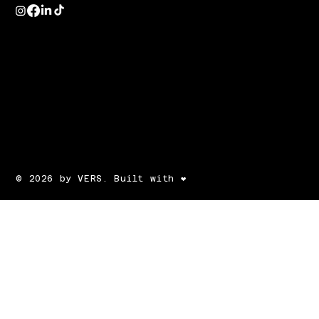
© 2026 by VERS. Built with ❤️