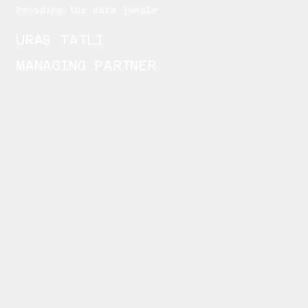
Decoding the data jungle
URAS TATLI
MANAGING PARTNER