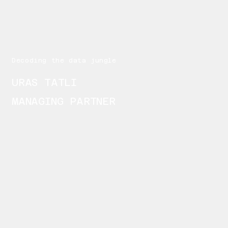
Decoding the data jungle
URAS TATLI
MANAGING PARTNER