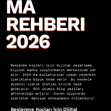
MA
REHBERI
2026
Beslenme koçları için dijital pazarlama,
kişisel marka oluşturmanın merkezinde yer
alır. 2026’da kullanıcılar uzman seçerken
içeriklere büyük önem verir. Bu nedenle
düzenli içerik üretimi kritik hale
gelmiştir. SEO uyumlu blog yazıları
görünürlüğü artırır. Güven oluşturan
içerikler danışan dönüşümünü hızlandırır.
Beslenme Koçları İçin Dijital