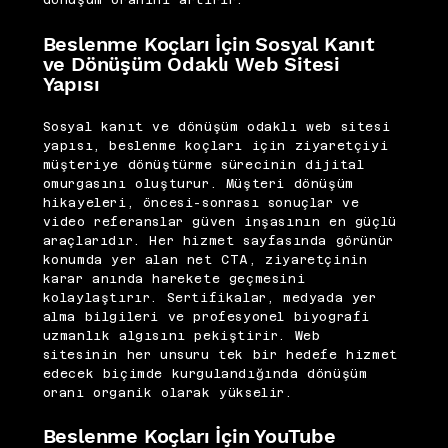
Beslenme Koçları İçin Sosyal Kanıt
ve Dönüşüm Odaklı Web Sitesi
Yapısı
Sosyal kanıt ve dönüşüm odaklı web sitesi
yapısı, beslenme koçları için ziyaretçiyi
müşteriye dönüştürme sürecinin dijital
omurgasını oluşturur. Müşteri dönüşüm
hikayeleri, öncesi-sonrası sonuçlar ve
video referanslar güven inşasının en güçlü
araçlarıdır. Her hizmet sayfasında görünür
konumda yer alan net CTA, ziyaretçinin
karar anında harekete geçmesini
kolaylaştırır. Sertifikalar, medyada yer
alma bilgileri ve profesyonel biyografi
uzmanlık algısını pekiştirir. Web
sitesinin her unsuru tek bir hedefe hizmet
edecek biçimde kurgulandığında dönüşüm
oranı organik olarak yükselir.
Beslenme Koçları İçin YouTube