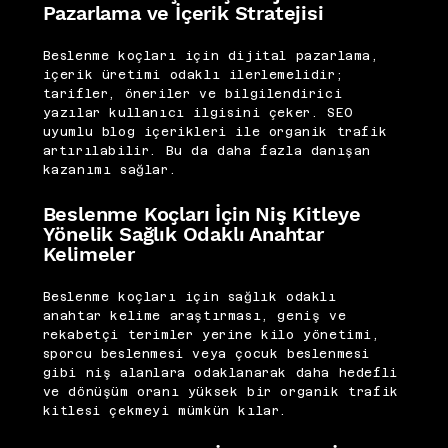
Pazarlama ve İçerik Stratejisi
Beslenme koçları için dijital pazarlama,
içerik üretimi odaklı ilerlemelidir;
tarifler, öneriler ve bilgilendirici
yazılar kullanıcı ilgisini çeker. SEO
uyumlu blog içerikleri ile organik trafik
artırılabilir. Bu da daha fazla danışan
kazanımı sağlar.
Beslenme Koçları İçin Niş Kitleye
Yönelik Sağlık Odaklı Anahtar
Kelimeler
Beslenme koçları için sağlık odaklı
anahtar kelime araştırması, geniş ve
rekabetçi terimler yerine kilo yönetimi,
sporcu beslenmesi veya çocuk beslenmesi
gibi niş alanlara odaklanarak daha hedefli
ve dönüşüm oranı yüksek bir organik trafik
kitlesi çekmeyi mümkün kılar.