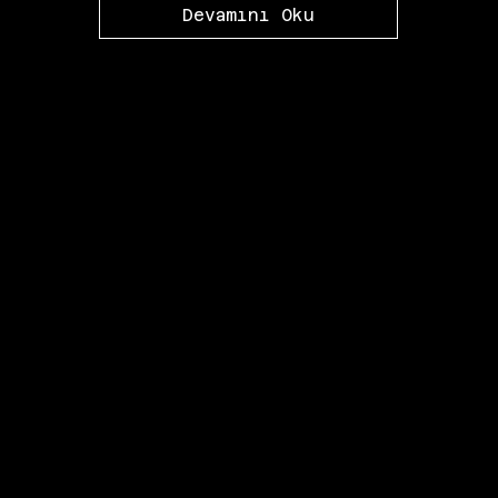
Devamını Oku