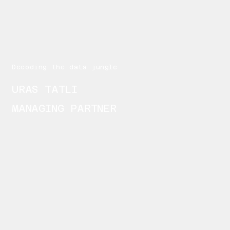
Decoding the data jungle
URAS TATLI
MANAGING PARTNER