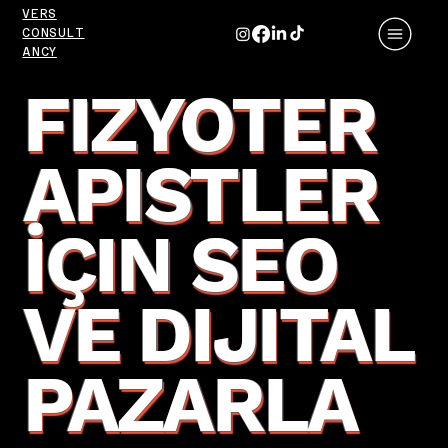
VERS
CONSULT
ANCY
FIZYOTER
APISTLER
İÇIN SEO
VE DIJITAL
PAZARLA