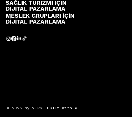
SAĞLIK TURIZMI IÇIN
DIJITAL PAZARLAMA
MESLEK GRUPLARI İÇİN
DİJİTAL PAZARLAMA
© 2026 by VERS. Built with ❤️