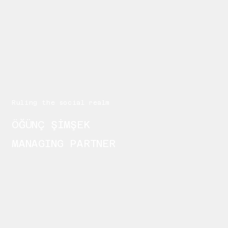
Ruling the social realm
ÖĞÜNÇ ŞİMŞEK
MANAGING PARTNER