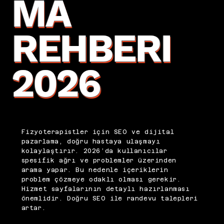
MA
REHBERI
2026
Fizyoterapistler için SEO ve dijital
pazarlama, doğru hastaya ulaşmayı
kolaylaştırır. 2026’da kullanıcılar
spesifik ağrı ve problemler üzerinden
arama yapar. Bu nedenle içeriklerin
problem çözmeye odaklı olması gerekir.
Hizmet sayfalarının detaylı hazırlanması
önemlidir. Doğru SEO ile randevu talepleri
artar.