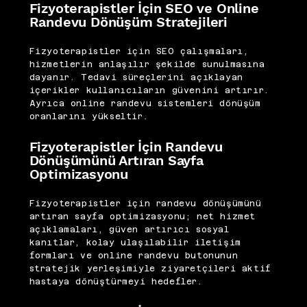
Fizyoterapistler İçin SEO ve Online
Randevu Dönüşüm Stratejileri
Fizyoterapistler için SEO çalışmaları,
hizmetlerin anlaşılır şekilde sunulmasına
dayanır. Tedavi süreçlerini açıklayan
içerikler kullanıcıların güvenini artırır.
Ayrıca online randevu sistemleri dönüşüm
oranlarını yükseltir.
Fizyoterapistler İçin Randevu
Dönüşümünü Artıran Sayfa
Optimizasyonu
Fizyoterapistler için randevu dönüşümünü
artıran sayfa optimizasyonu; net hizmet
açıklamaları, güven artırıcı sosyal
kanıtlar, kolay ulaşılabilir iletişim
formları ve online randevu butonunun
stratejik yerleşimiyle ziyaretçileri aktif
hastaya dönüştürmeyi hedefler.