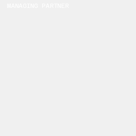
MANAGING PARTNER