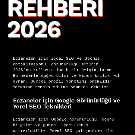
REHBERI
2026
Eczaneler için local SEO ve Google
optimizasyonu, görünürlüğü artırır.
2026’da kullanıcılar hızlı erişim ister.
Bu nedenle doğru bilgi ve konum kritik rol
oynar. Güncel profil yönetimi önemlidir.
Yorumlar tercih edilme oranını etkiler.
Eczaneler İçin Google Görünürlüğü ve
Yerel SEO Teknikleri
Eczaneler için Google görünürlüğü, doğru
bilgiler ve güncel içeriklerle
artırılabilir. Yerel SEO çalışmaları ile