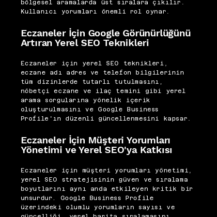
bölgesel aramalarda üst sıralara çıkılır.
Kullanıcı yorumları önemli rol oynar.
Eczaneler İçin Google Görünürlüğünü
Artıran Yerel SEO Teknikleri
Eczaneler için yerel SEO teknikleri,
eczane adı adres ve telefon bilgilerinin
tüm dizinlerde tutarlı tutulmasını,
nöbetçi eczane ve ilaç temini gibi yerel
arama sorgularına yönelik içerik
oluşturulmasını ve Google Business
Profile'ın düzenli güncellenmesini kapsar.
Eczaneler İçin Müşteri Yorumları
Yönetimi ve Yerel SEO'ya Katkısı
Eczaneler için müşteri yorumları yönetimi,
yerel SEO stratejisinin güven ve sıralama
boyutlarını aynı anda etkileyen kritik bir
unsurdur. Google Business Profile
üzerindeki olumlu yorumların sayısı ve
güncelliği, yerel harita sıralamasını