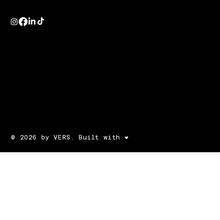
© 2026 by VERS. Built with ❤️