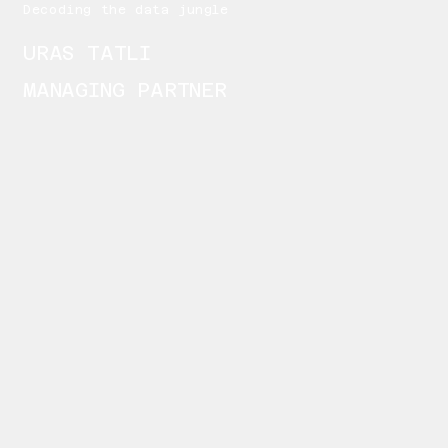
Decoding the data jungle
URAS TATLI
MANAGING PARTNER