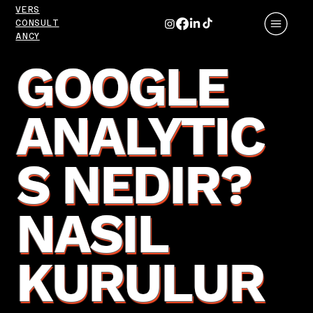
VERS
CONSULT
ANCY
GOOGLE
ANALYTIC
S NEDIR?
NASIL
KURULUR