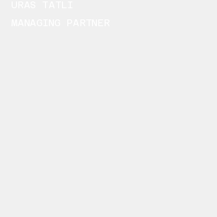
URAS TATLI
MANAGING PARTNER