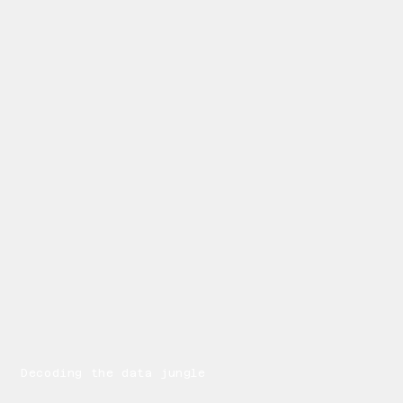
Decoding the data jungle