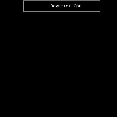
Devamını Gör