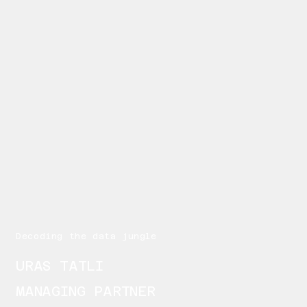
Decoding the data jungle
URAS TATLI
MANAGING PARTNER