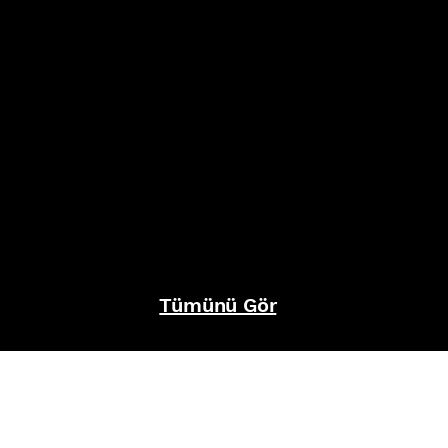
Tümünü Gör
REFERANSLAR