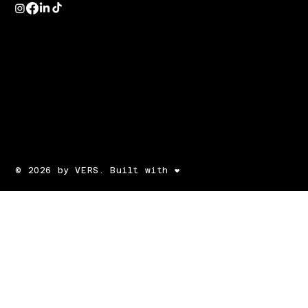
© 2026 by VERS. Built with ❤️