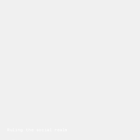
Ruling the social realm