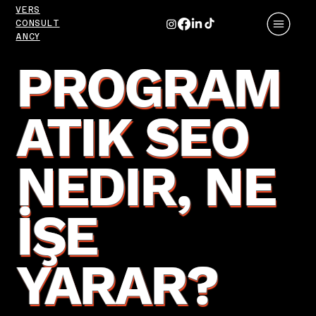
VERS
CONSULT
ANCY
PROGRAM
ATIK SEO
NEDIR, NE
İŞE
YARAR?