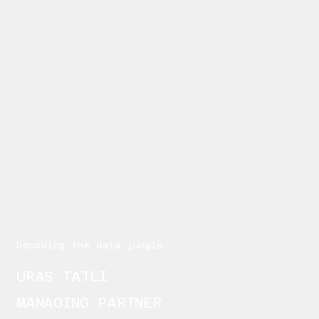
Decoding the data jungle
URAS TATLI
MANAGING PARTNER