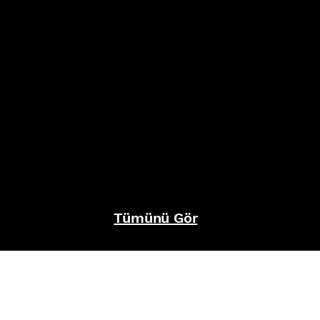
Tümünü Gör
REFERANSLAR