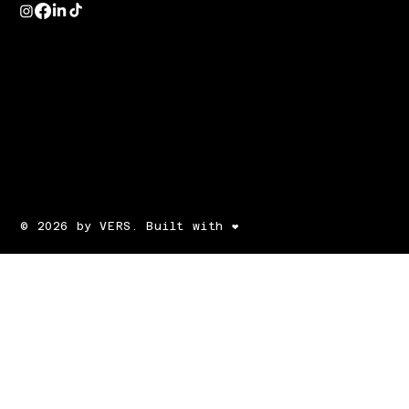
© 2026 by VERS. Built with ❤️