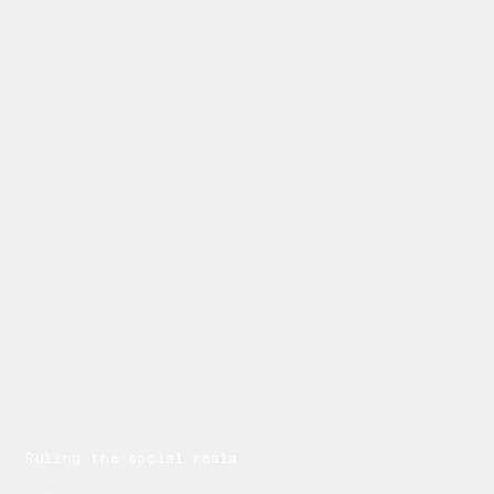
Ruling the social realm