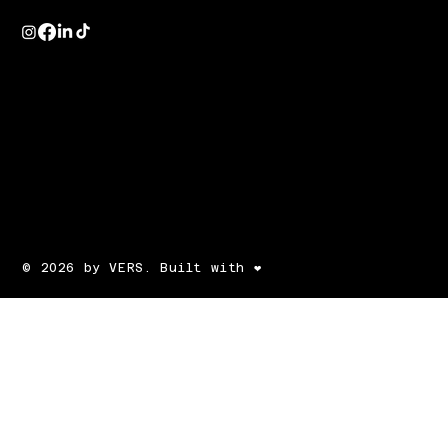
© 2026 by VERS. Built with ❤️