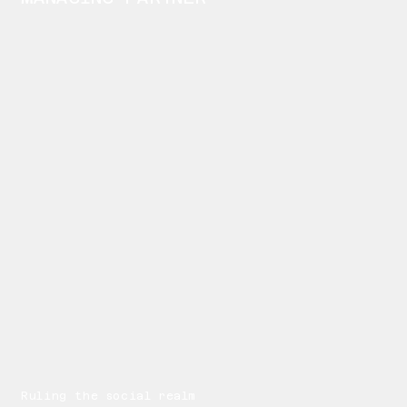
Ruling the social realm