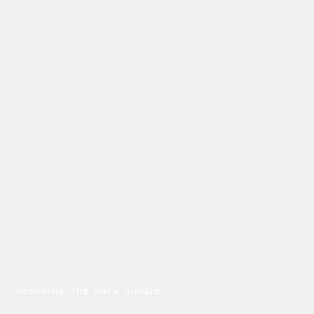
Decoding the data jungle