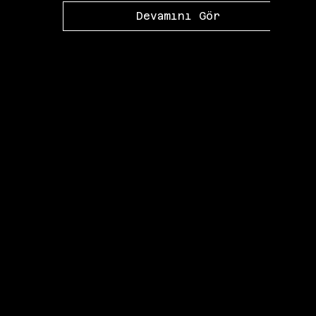
Devamını Gör