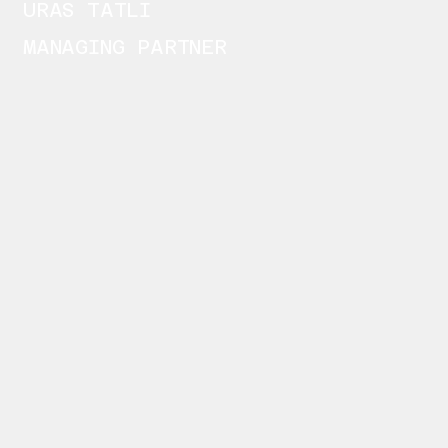
URAS TATLI
MANAGING PARTNER