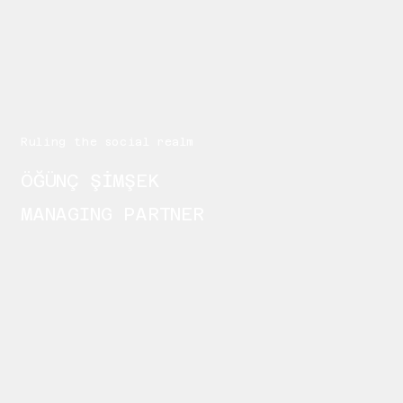
Ruling the social realm
ÖĞÜNÇ ŞİMŞEK
MANAGING PARTNER