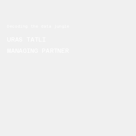
Decoding the data jungle
URAS TATLI
MANAGING PARTNER