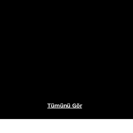
Tümünü Gör