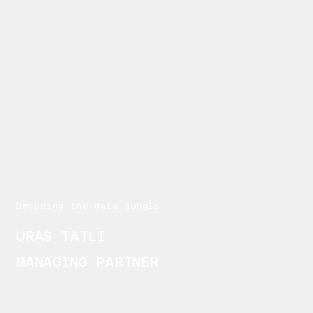
Decoding the data jungle
URAS TATLI
MANAGING PARTNER