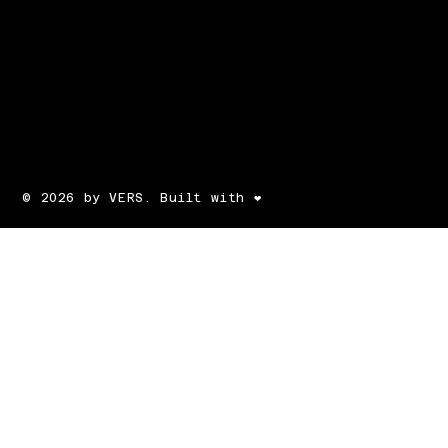
© 2026 by VERS. Built with ❤️