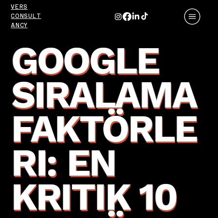
VERS
CONSULT
ANCY
GOOGLE
SIRALAMA
FAKTÖRLE
RI: EN
KRITIK 10