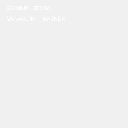
GÖKNUR ERCAN
MANAGING PARTNER