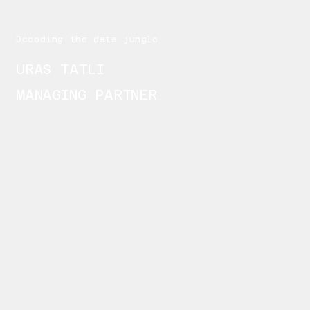
Decoding the data jungle
URAS TATLI
MANAGING PARTNER