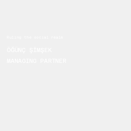
Ruling the social realm
ÖĞÜNÇ ŞİMŞEK
MANAGING PARTNER