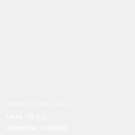
Decoding the data jungle
URAS TATLI
MANAGING PARTNER