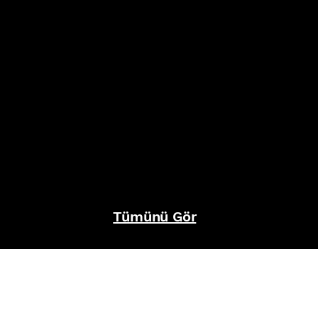
Tümünü Gör
REFERANSLAR