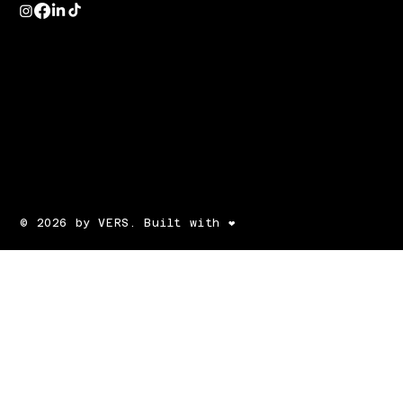
© 2026 by VERS. Built with ❤️