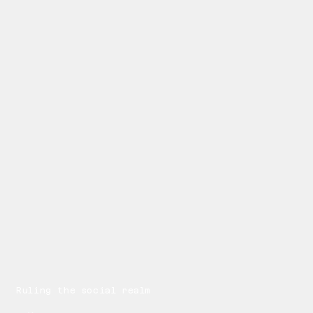
Ruling the social realm