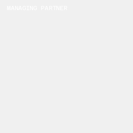
MANAGING PARTNER