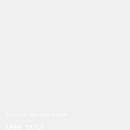
Decoding the data jungle
URAS TATLI