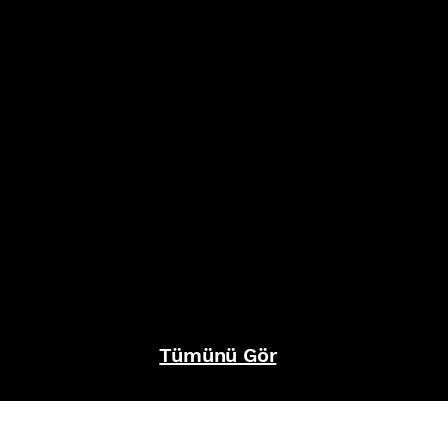
Tümünü Gör