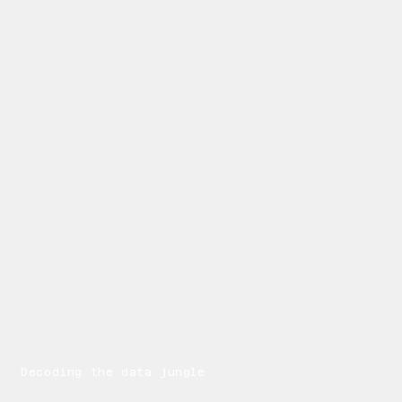
Decoding the data jungle