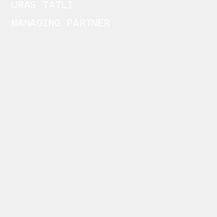
URAS TATLI
MANAGING PARTNER