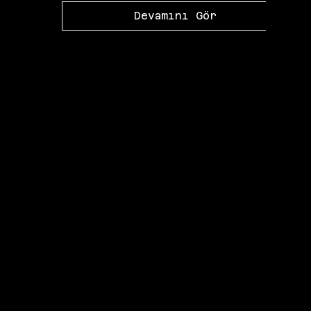
Devamını Gör