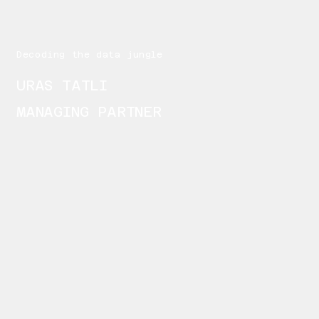
Decoding the data jungle
URAS TATLI
MANAGING PARTNER