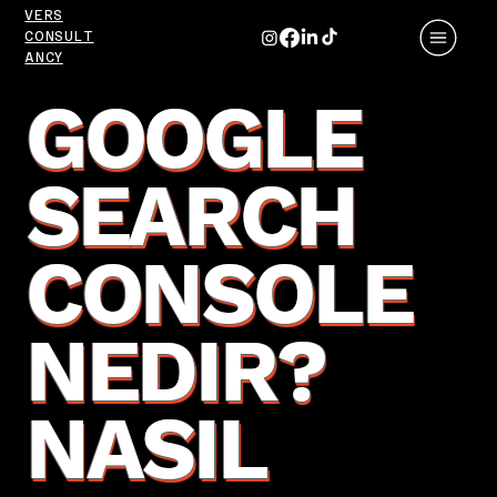
VERS
CONSULT
ANCY
GOOGLE
SEARCH
CONSOLE
NEDIR?
NASIL