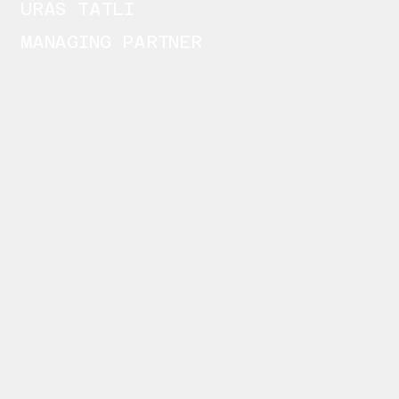
URAS TATLI
MANAGING PARTNER