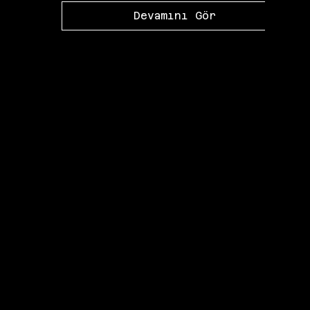
Devamını Gör