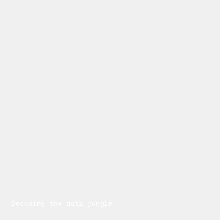
Decoding the data jungle