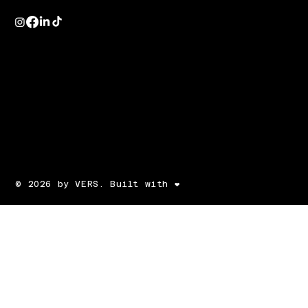
© 2026 by VERS. Built with ❤️