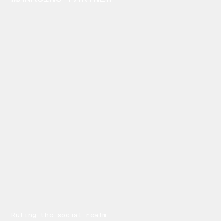
Ruling the social realm