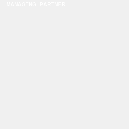
MANAGING PARTNER