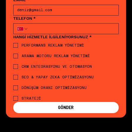
TELEFON
*
HANGİ HİZMETLE İLGİLENİYORSUNUZ
*
PERFORMANS REKLAM YÖNETİMİ
ARAMA MOTORU REKLAM YÖNETİMİ
CRM ENTEGRASYONU VE OTOMASYON
SEO & YAPAY ZEKA OPTİMİZASYONU
DÖNÜŞÜM ORANI OPTİMİZASYONU
STRATEJİ
GÖNDER