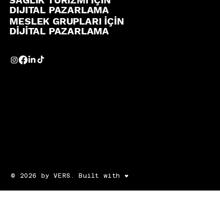
DIJITAL PAZARLAMA
MESLEK GRUPLARI İÇİN
DİJİTAL PAZARLAMA
© 2026 by VERS. Built with ❤️