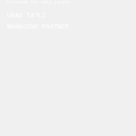
Decoding the data jungle
URAS TATLI
MANAGING PARTNER