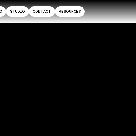
O
STUDIO
CONTACT
RESOURCES