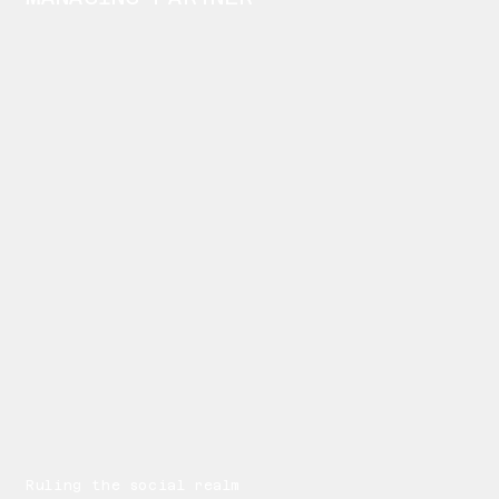
Ruling the social realm