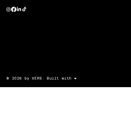
© 2026 by VERS. Built with ❤️