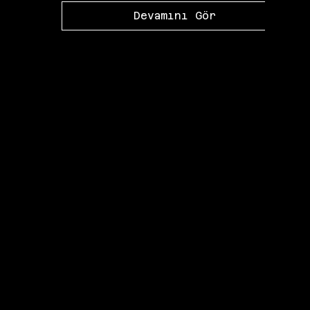
Devamını Gör