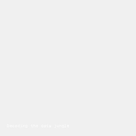
Decoding the data jungle