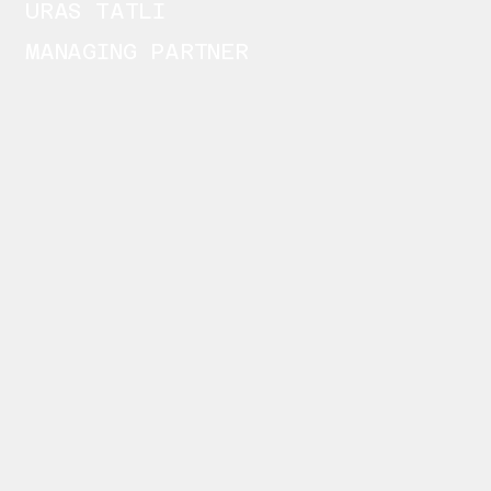
URAS TATLI
MANAGING PARTNER