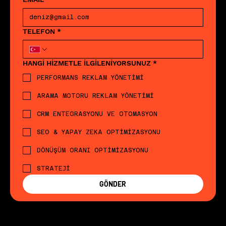
TELEFON
*
HANGİ HİZMETLE İLGİLENİYORSUNUZ
*
PERFORMANS REKLAM YÖNETİMİ
ARAMA MOTORU REKLAM YÖNETİMİ
CRM ENTEGRASYONU VE OTOMASYON
SEO & YAPAY ZEKA OPTİMİZASYONU
DÖNÜŞÜM ORANI OPTİMİZASYONU
STRATEJİ
GÖNDER