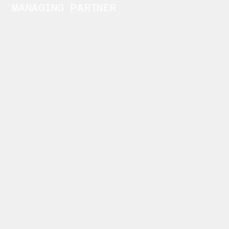
MANAGING PARTNER