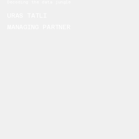
Decoding the data jungle
URAS TATLI
MANAGING PARTNER