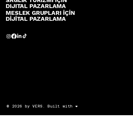
DIJITAL PAZARLAMA
MESLEK GRUPLARI İÇİN
DİJİTAL PAZARLAMA
© 2026 by VERS. Built with ❤️