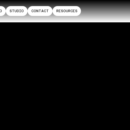
O
STUDIO
CONTACT
RESOURCES