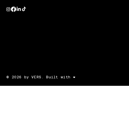
© 2026 by VERS. Built with ❤️