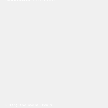
Ruling the social realm