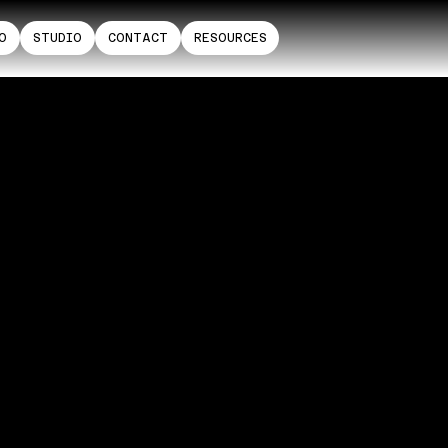
O
STUDIO
CONTACT
RESOURCES