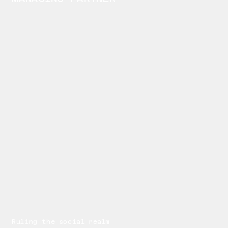
Ruling the social realm