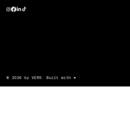
© 2026 by VERS. Built with ❤️