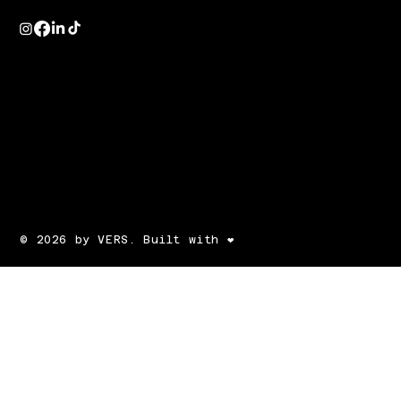
© 2026 by VERS. Built with ❤️