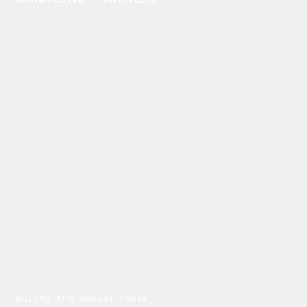
Ruling the social realm