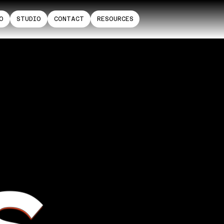
O
STUDIO
CONTACT
RESOURCES