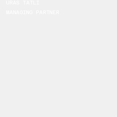
URAS TATLI
MANAGING PARTNER