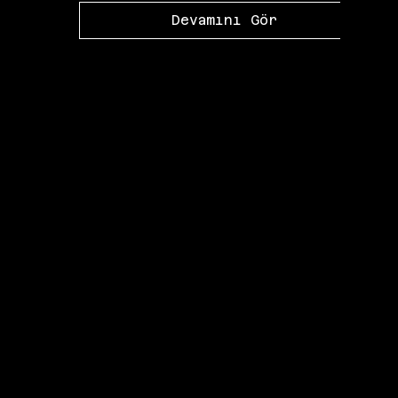
Devamını Gör