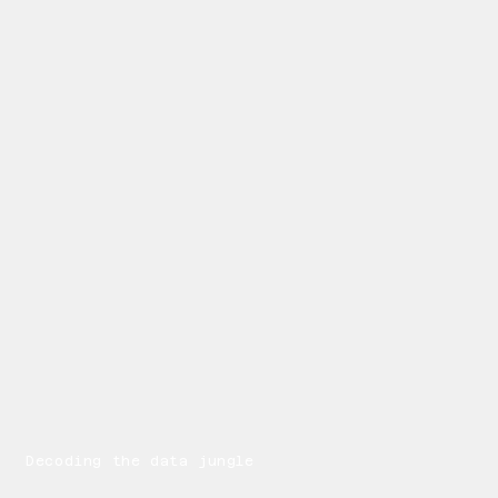
Decoding the data jungle