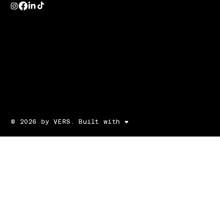
© 2026 by VERS. Built with ❤️