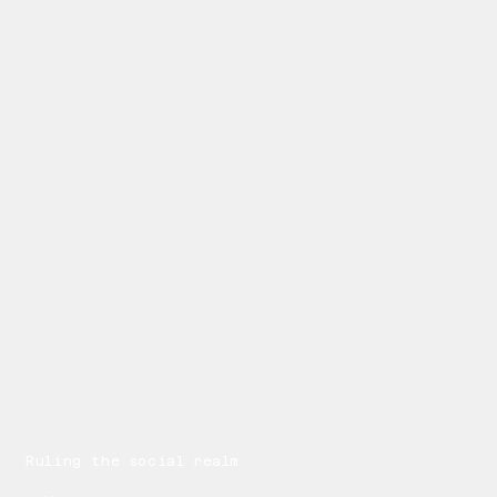
Ruling the social realm