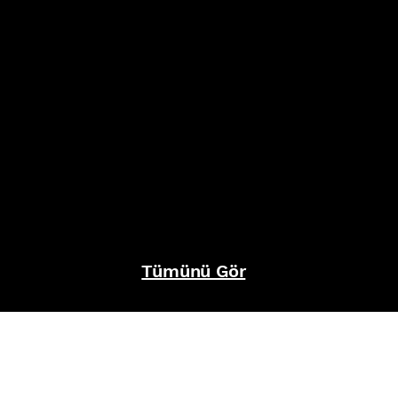
Tümünü Gör
REFERANSLAR