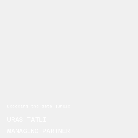
Decoding the data jungle
URAS TATLI
MANAGING PARTNER