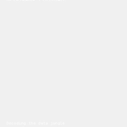
Decoding the data jungle