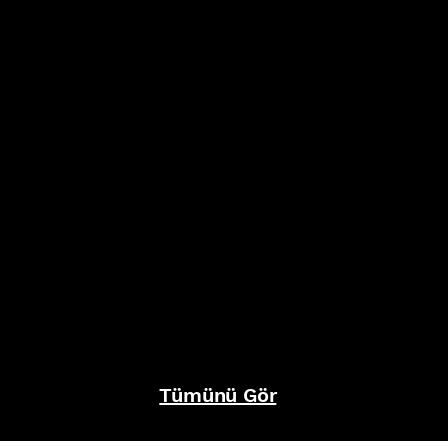
Tümünü Gör