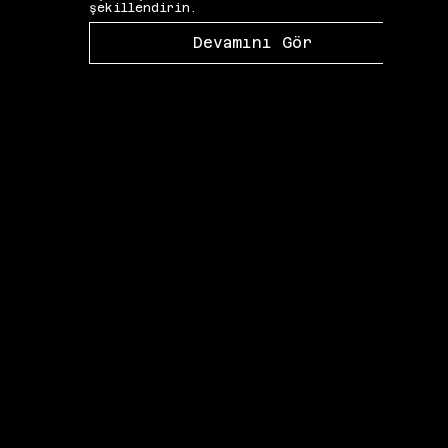
şekillendirin.
Devamını Gör