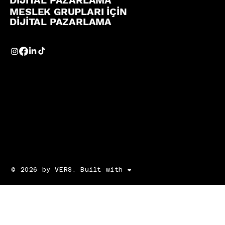
MESLEK GRUPLARI İÇİN
DİJİTAL PAZARLAMA
© 2026 by VERS. Built with ❤️