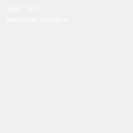
URAS TATLI
MANAGING PARTNER