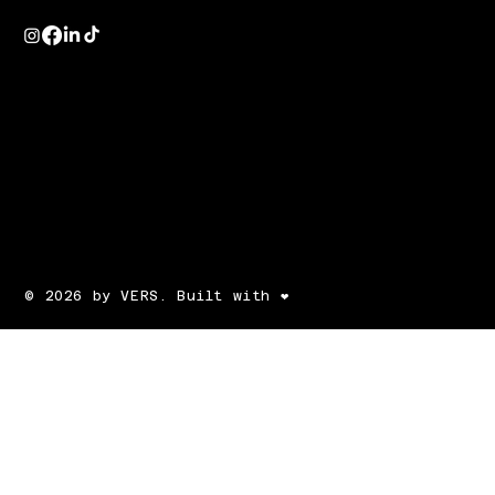
© 2026 by VERS. Built with ❤️