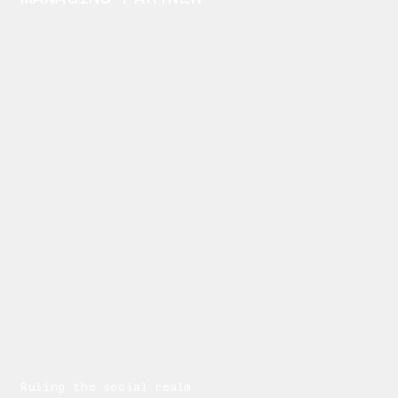
Ruling the social realm