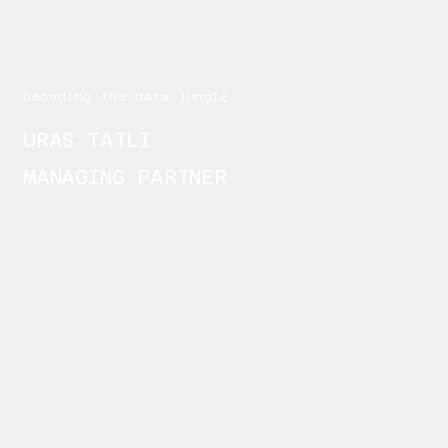
Decoding the data jungle
URAS TATLI
MANAGING PARTNER