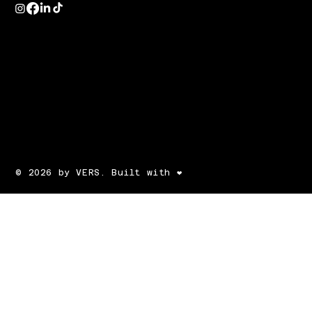
© 2026 by VERS. Built with ❤️