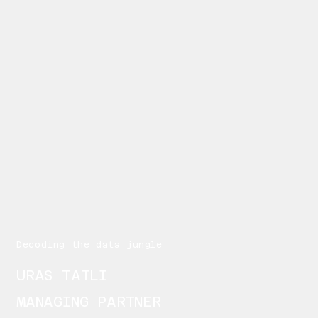
Decoding the data jungle
URAS TATLI
MANAGING PARTNER