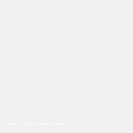
Ruling the social realm