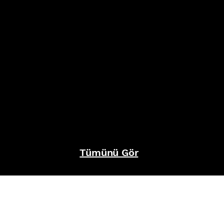
Tümünü Gör
REFERANSLAR